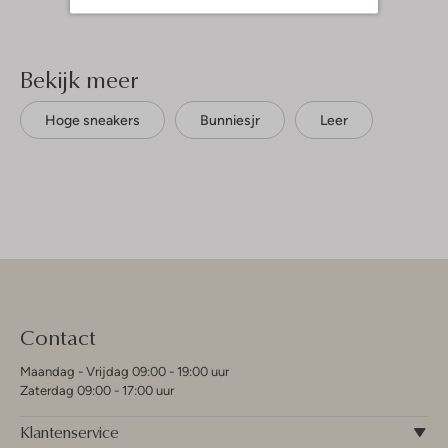
Bekijk meer
Hoge sneakers
Bunniesjr
Leer
Contact
Maandag - Vrijdag 09:00 - 19:00 uur
Zaterdag 09:00 - 17:00 uur
Klantenservice