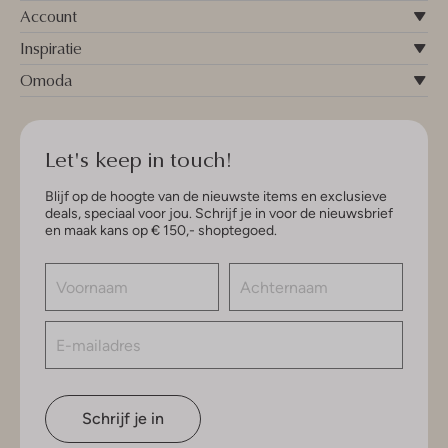
Account
Inspiratie
Omoda
Let's keep in touch!
Blijf op de hoogte van de nieuwste items en exclusieve
deals, speciaal voor jou. Schrijf je in voor de nieuwsbrief
en maak kans op € 150,- shoptegoed.
Schrijf je in