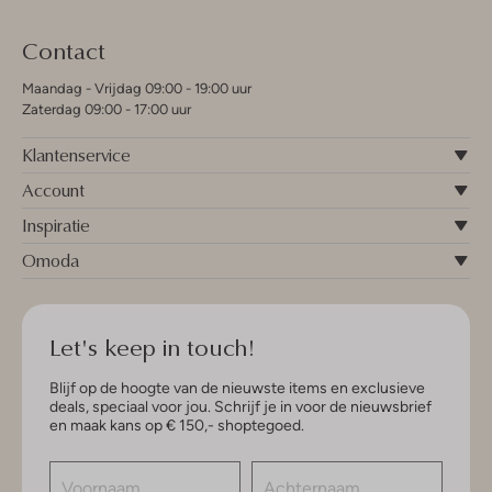
Contact
Maandag - Vrijdag 09:00 - 19:00 uur
Zaterdag 09:00 - 17:00 uur
Klantenservice
Account
Inspiratie
Omoda
Let's keep in touch!
Blijf op de hoogte van de nieuwste items en exclusieve
deals, speciaal voor jou. Schrijf je in voor de nieuwsbrief
en maak kans op € 150,- shoptegoed.