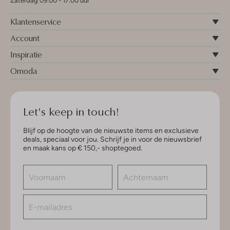
Zaterdag 09:00 - 17:00 uur
Klantenservice
Account
Inspiratie
Omoda
Let's keep in touch!
Blijf op de hoogte van de nieuwste items en exclusieve
deals, speciaal voor jou. Schrijf je in voor de nieuwsbrief
en maak kans op € 150,- shoptegoed.