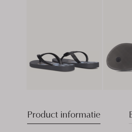
Product informatie