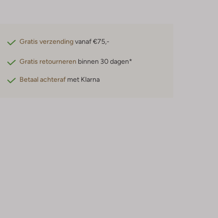
Gratis verzending
vanaf €75,-
Gratis retourneren
binnen 30 dagen*
Betaal achteraf
met Klarna