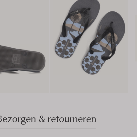
Bezorgen & retourneren