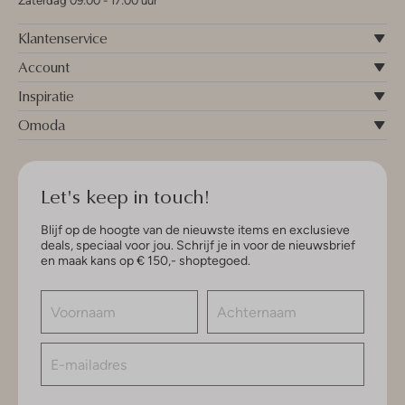
Zaterdag 09:00 - 17:00 uur
Klantenservice
Account
Inspiratie
Omoda
Let's keep in touch!
Blijf op de hoogte van de nieuwste items en exclusieve
deals, speciaal voor jou. Schrijf je in voor de nieuwsbrief
en maak kans op € 150,- shoptegoed.