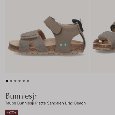
Bunniesjr
Taupe Bunniesjr Platte Sandalen Brad Beach
-20%