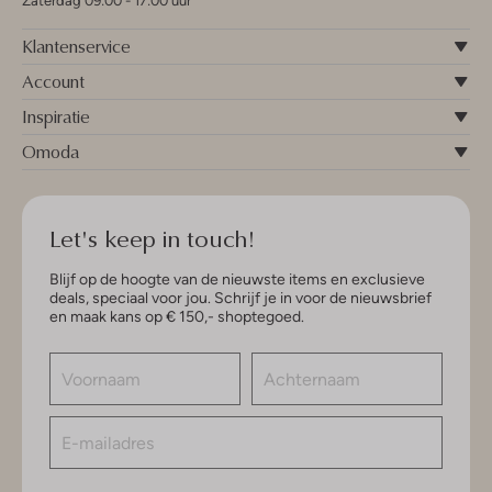
Zaterdag 09:00 - 17:00 uur
Klantenservice
Account
Inspiratie
Omoda
Let's keep in touch!
Blijf op de hoogte van de nieuwste items en exclusieve
deals, speciaal voor jou. Schrijf je in voor de nieuwsbrief
en maak kans op € 150,- shoptegoed.