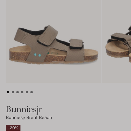
Bunniesjr
Bunniesjr Brent Beach
-20%