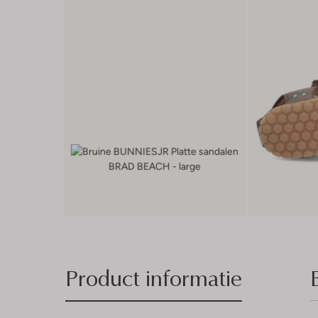
Product informatie