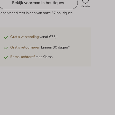
Bekijk voorraad in boutiques
Favoriet
eserveer direct in een van onze 37 boutiques
Gratis verzending
vanaf €75,-
Gratis retourneren
binnen 30 dagen*
Betaal achteraf
met Klarna