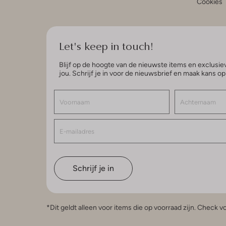
Cookies
Let's keep in touch!
Blijf op de hoogte van de nieuwste items en exclusiev
jou. Schrijf je in voor de nieuwsbrief en maak kans o
Schrijf je in
*Dit geldt alleen voor items die op voorraad zijn. Check