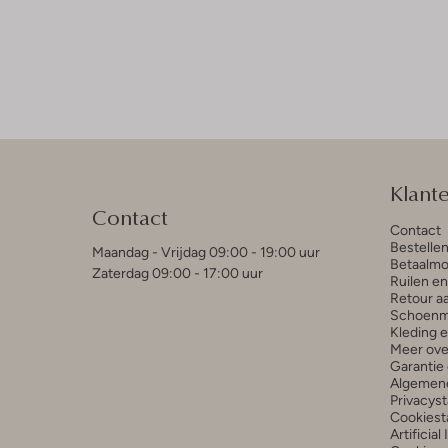
Klant
Contact
Contact
Bestelle
Maandag - Vrijdag 09:00 - 19:00 uur
Betaalmo
Zaterdag 09:00 - 17:00 uur
Ruilen e
Retour a
Schoenm
Kleding 
Meer ove
Garantie 
Algemen
Privacys
Cookiest
Artificial