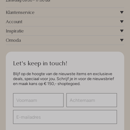
Zaterdag 09:00 - 17:00 uur
Klantenservice
Account
Inspiratie
Omoda
Let's keep in touch!
Blijf op de hoogte van de nieuwste items en exclusieve
deals, speciaal voor jou. Schrijf je in voor de nieuwsbrief
en maak kans op € 150,- shoptegoed.