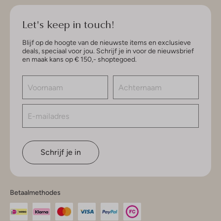
Let's keep in touch!
Blijf op de hoogte van de nieuwste items en exclusieve
deals, speciaal voor jou. Schrijf je in voor de nieuwsbrief
en maak kans op € 150,- shoptegoed.
Schrijf je in
Betaalmethodes