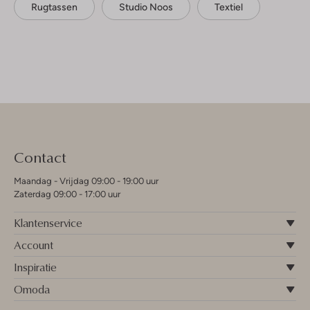
Rugtassen
Studio Noos
Textiel
Contact
Maandag - Vrijdag 09:00 - 19:00 uur
Zaterdag 09:00 - 17:00 uur
Klantenservice
Account
Inspiratie
Omoda