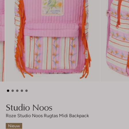
Studio Noos
Roze Studio Noos Rugtas Midi Backpack
Nieuw