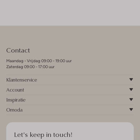
Contact
Maandag - Vrijdag 09:00 - 19:00 uur
Zaterdag 09:00 - 17:00 uur
Klantenservice
Account
Inspiratie
Omoda
Let's keep in touch!