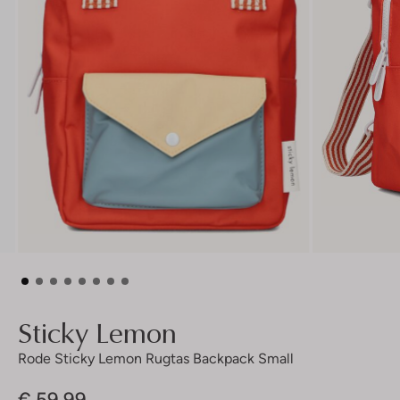
Sticky Lemon
Rode Sticky Lemon Rugtas Backpack Small
€ 59,99