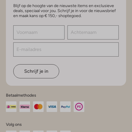
Blijf op de hoogte van de nieuwste items en exclusieve
deals, speciaal voor jou. Schrijf je in voor de nieuwsbrief
en maak kans op € 150,- shoptegoed.
Schrijf je in
Betaalmethodes
Volg ons