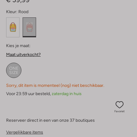
Kleur:
Rood
Kies je maat:
Maat uitverkocht?
ONE
SIZE
Sorry, dit item is momenteel (nog) niet beschikbaar.
Voor 23:59 uur besteld,
zaterdag in huis
Favoriet
Reserveer direct in een van onze 37 boutiques
Vergelijkbare items