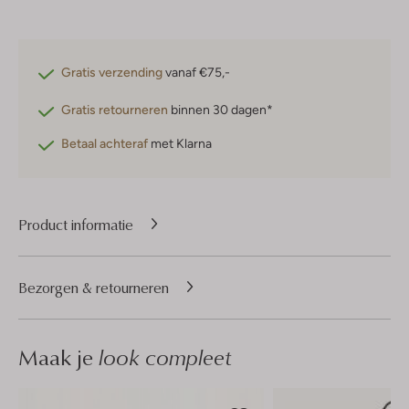
Gratis verzending
vanaf €75,-
Gratis retourneren
binnen 30 dagen*
Betaal achteraf
met Klarna
Product informatie
Bezorgen & retourneren
Maak je
look compleet