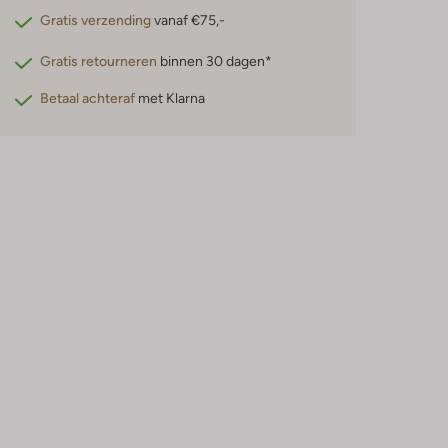
Gratis verzending
vanaf €75,-
Gratis retourneren
binnen 30 dagen*
Betaal achteraf
met Klarna