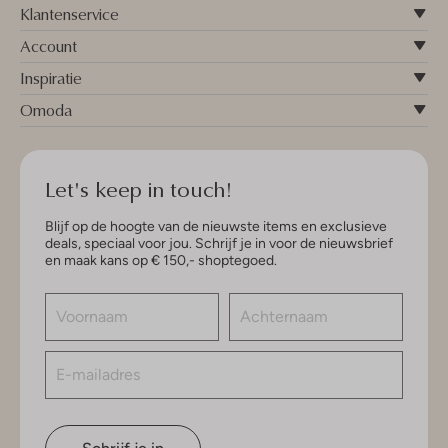
Klantenservice
Account
Inspiratie
Omoda
Let's keep in touch!
Blijf op de hoogte van de nieuwste items en exclusieve
deals, speciaal voor jou. Schrijf je in voor de nieuwsbrief
en maak kans op € 150,- shoptegoed.