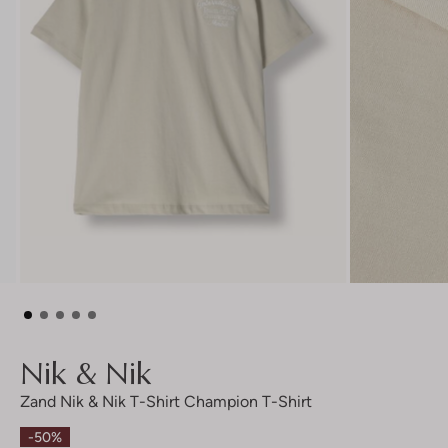
Nik & Nik
Zand Nik & Nik T-Shirt Champion T-Shirt
-50%