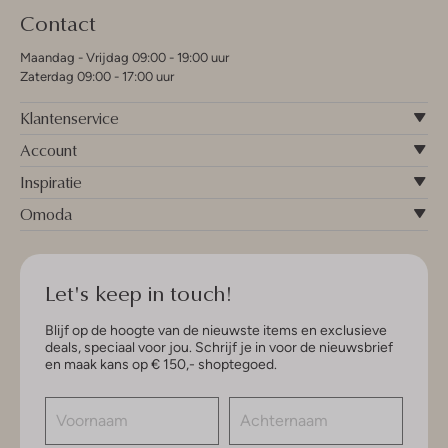
Contact
Maandag - Vrijdag 09:00 - 19:00 uur
Zaterdag 09:00 - 17:00 uur
Klantenservice
Account
Inspiratie
Omoda
Let's keep in touch!
Blijf op de hoogte van de nieuwste items en exclusieve
deals, speciaal voor jou. Schrijf je in voor de nieuwsbrief
en maak kans op € 150,- shoptegoed.