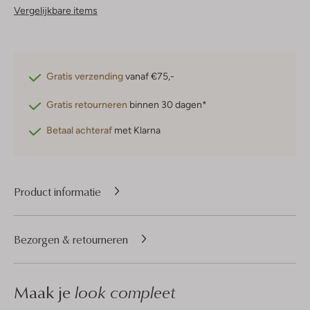
Vergelijkbare items
Gratis verzending
vanaf €75,-
Gratis retourneren
binnen 30 dagen*
Betaal achteraf
met Klarna
Product informatie
Bezorgen & retourneren
Maak je
look compleet