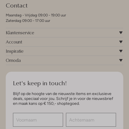
Contact
Maandag - Vrijdag 09:00 - 19:00 uur
Zaterdag 09:00 - 17:00 uur
Klantenservice
Account
Inspiratie
Omoda
Let's keep in touch!
Blijf op de hoogte van de nieuwste items en exclusieve
deals, speciaal voor jou. Schrijf je in voor de nieuwsbrief
en maak kans op € 150,- shoptegoed.