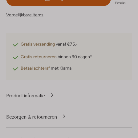
Favoriet
Vergelijkbare items
Gratis verzending
vanaf €75,-
Gratis retourneren
binnen 30 dagen*
Betaal achteraf
met Klarna
Product informatie
Bezorgen & retourneren