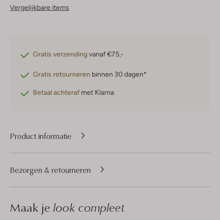
Vergelijkbare items
Gratis verzending
vanaf €75,-
Gratis retourneren
binnen 30 dagen*
Betaal achteraf
met Klarna
Product informatie
Bezorgen & retourneren
Maak je
look compleet