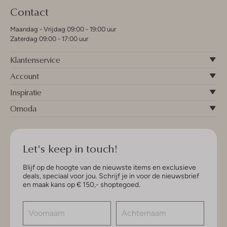
Contact
Maandag - Vrijdag 09:00 - 19:00 uur
Zaterdag 09:00 - 17:00 uur
Klantenservice
Account
Inspiratie
Omoda
Let's keep in touch!
Blijf op de hoogte van de nieuwste items en exclusieve
deals, speciaal voor jou. Schrijf je in voor de nieuwsbrief
en maak kans op € 150,- shoptegoed.