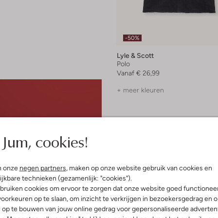
-50%
Lyle & Scott
Polo
Vanaf
€ 26,99
+ meer kleuren
Jum, cookies!
n onze
negen partners
, maken op onze website gebruik van cookies en
ijkbare technieken (gezamenlijk: "cookies").
bruiken cookies om ervoor te zorgen dat onze website goed functionee
oorkeuren op te slaan, om inzicht te verkrijgen in bezoekersgedrag en 
l op te bouwen van jouw online gedrag voor gepersonaliseerde advertent