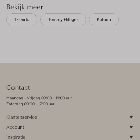
Bekijk meer
T-shirts
Tommy Hilfiger
Katoen
Contact
Maandag - Vrijdag 09:00 - 19:00 uur
Zaterdag 09:00 - 17:00 uur
Klantenservice
Account
Inspiratie