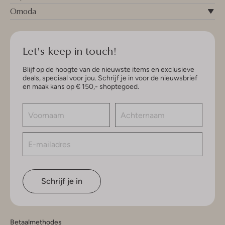
Omoda
Let's keep in touch!
Blijf op de hoogte van de nieuwste items en exclusieve
deals, speciaal voor jou. Schrijf je in voor de nieuwsbrief
en maak kans op € 150,- shoptegoed.
Schrijf je in
Betaalmethodes