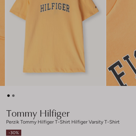
Tommy Hilfiger
Perzik Tommy Hilfiger T-Shirt Hilfiger Varsity T-Shirt
-30%