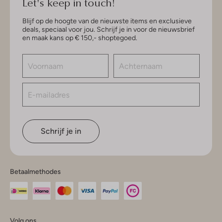
Let's keep in touch!
Blijf op de hoogte van de nieuwste items en exclusieve
deals, speciaal voor jou. Schrijf je in voor de nieuwsbrief
en maak kans op € 150,- shoptegoed.
Schrijf je in
Betaalmethodes
Volg ons