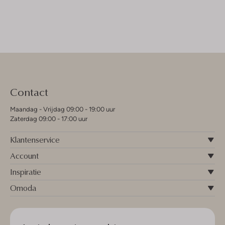
Contact
Maandag - Vrijdag 09:00 - 19:00 uur
Zaterdag 09:00 - 17:00 uur
Klantenservice
Account
Inspiratie
Omoda