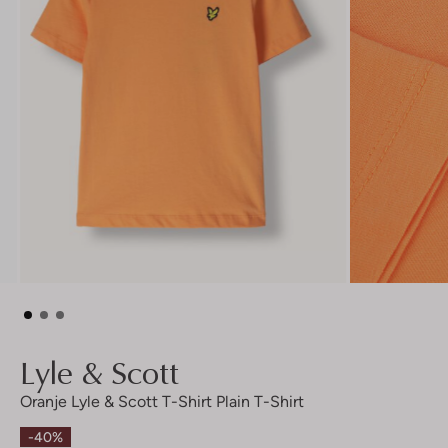
Lyle & Scott
Oranje Lyle & Scott T-Shirt Plain T-Shirt
-40%