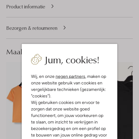
Product informatie
Bezorgen & retourneren
Maak je
look compleet
Jum, cookies!
Wij, en onze
negen partners
, maken op
onze website gebruik van cookies en
vergelijkbare technieken (gezamenlijk:
"cookies").
Wij gebruiken cookies om ervoor te
zorgen dat onze website goed
functioneert, om jouw voorkeuren op
te slaan, om inzicht te verkrijgen in
bezoekersgedrag en om een profiel op
te bouwen van jouw online gedrag voor