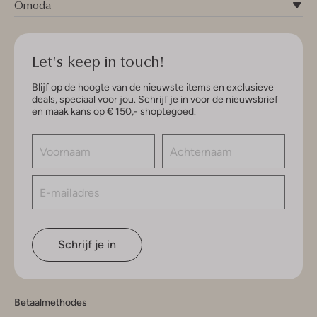
Omoda
Let's keep in touch!
Blijf op de hoogte van de nieuwste items en exclusieve
deals, speciaal voor jou. Schrijf je in voor de nieuwsbrief
en maak kans op € 150,- shoptegoed.
Schrijf je in
Betaalmethodes