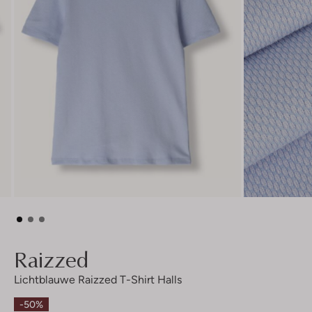
Raizzed
Lichtblauwe Raizzed T-Shirt Halls
-50%