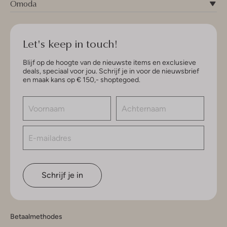
Omoda
Let's keep in touch!
Blijf op de hoogte van de nieuwste items en exclusieve
deals, speciaal voor jou. Schrijf je in voor de nieuwsbrief
en maak kans op € 150,- shoptegoed.
Schrijf je in
Betaalmethodes