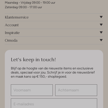
Maandag - Vrijdag 09:00 - 19:00 uur
Zaterdag 09:00 - 17:00 uur
Klantenservice
Account
Inspiratie
Omoda
Let's keep in touch!
Blijf op de hoogte van de nieuwste items en exclusieve
deals, speciaal voor jou. Schrijf je in voor de nieuwsbrief
en maak kans op € 150,- shoptegoed.