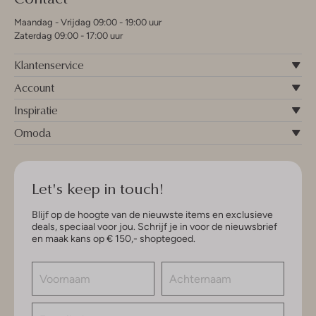
Maandag - Vrijdag 09:00 - 19:00 uur
Zaterdag 09:00 - 17:00 uur
Klantenservice
Account
Inspiratie
Omoda
Let's keep in touch!
Blijf op de hoogte van de nieuwste items en exclusieve
deals, speciaal voor jou. Schrijf je in voor de nieuwsbrief
en maak kans op € 150,- shoptegoed.