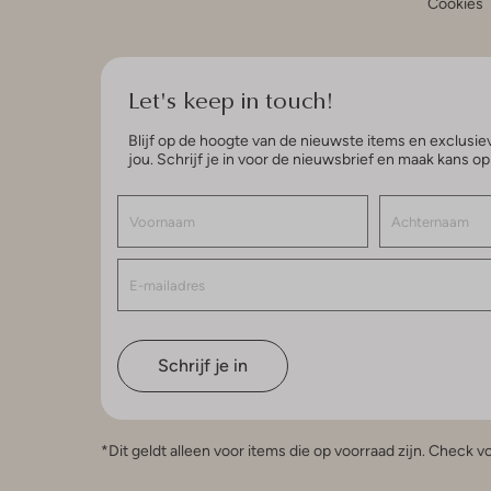
Cookies
Let's keep in touch!
Blijf op de hoogte van de nieuwste items en exclusiev
jou. Schrijf je in voor de nieuwsbrief en maak kans o
Schrijf je in
*Dit geldt alleen voor items die op voorraad zijn. Check