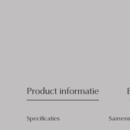
Product informatie
Specificaties
Samenst