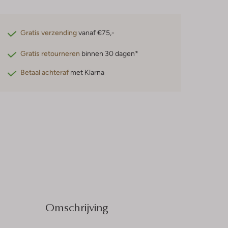
Gratis verzending
vanaf €75,-
Gratis retourneren
binnen 30 dagen*
Betaal achteraf
met Klarna
Omschrijving