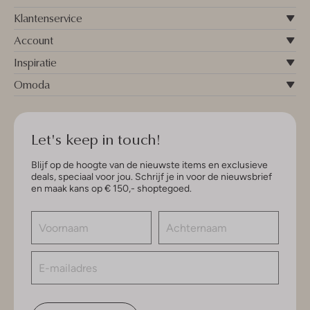
Klantenservice
Account
Inspiratie
Omoda
Let's keep in touch!
Blijf op de hoogte van de nieuwste items en exclusieve
deals, speciaal voor jou. Schrijf je in voor de nieuwsbrief
en maak kans op € 150,- shoptegoed.