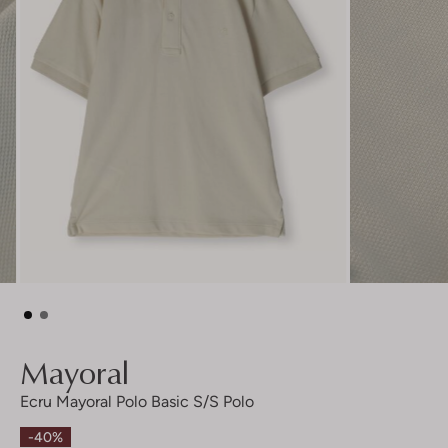
Mayoral
Ecru Mayoral Polo Basic S/s Polo
-40%