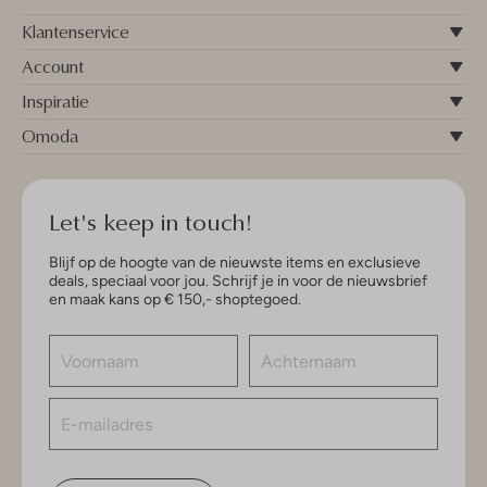
Klantenservice
Account
Inspiratie
Omoda
Let's keep in touch!
Blijf op de hoogte van de nieuwste items en exclusieve
deals, speciaal voor jou. Schrijf je in voor de nieuwsbrief
en maak kans op € 150,- shoptegoed.