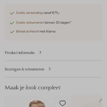
Gratis verzending
vanaf €75,-
Gratis retourneren
binnen 30 dagen*
Betaal achteraf
met Klarna
Product informatie
Bezorgen & retourneren
Maak je
look compleet