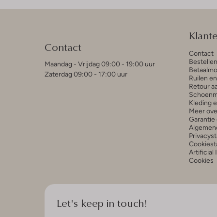
Klant
Contact
Contact
Bestelle
Maandag - Vrijdag 09:00 - 19:00 uur
Betaalmo
Zaterdag 09:00 - 17:00 uur
Ruilen e
Retour a
Schoenm
Kleding 
Meer ove
Garantie 
Algemen
Privacys
Cookiest
Artificial
Cookies
Let's keep in touch!