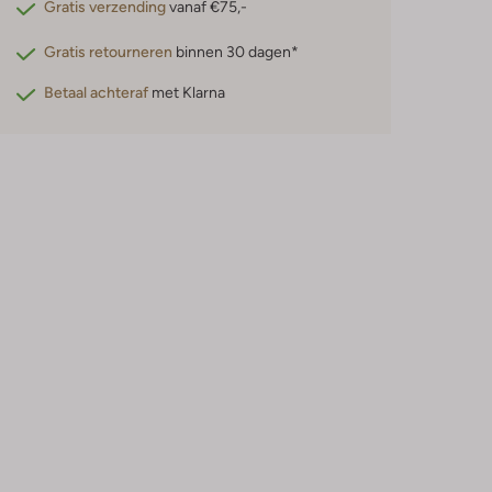
Gratis verzending
vanaf €75,-
Gratis retourneren
binnen 30 dagen*
Betaal achteraf
met Klarna