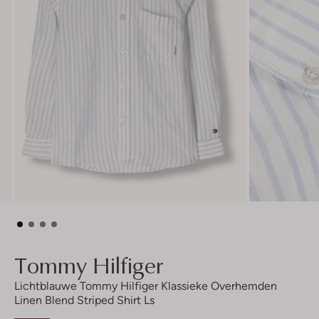
Tommy Hilfiger
Lichtblauwe Tommy Hilfiger Klassieke Overhemden
Linen Blend Striped Shirt Ls