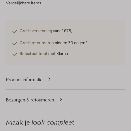
Vergelijkbare items
Gratis verzending
vanaf €75,-
Gratis retourneren
binnen 30 dagen*
Betaal achteraf
met Klarna
Product informatie
Bezorgen & retourneren
Maak je
look compleet