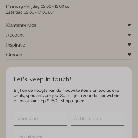
Maandag - Vrijdag 09:00 - 19:00 uur
Zaterdag 09:00 - 17:00 uur
Klantenservice
Account
Inspiratie
Omoda
Let's keep in touch!
Blijf op de hoogte van de nieuwste items en exclusieve
deals, speciaal voor jou. Schrijf je in voor de nieuwsbrief
en maak kans op € 150,- shoptegoed.