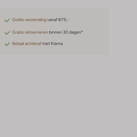
Gratis verzending
vanaf €75,-
Gratis retourneren
binnen 30 dagen*
Betaal achteraf
met Klarna