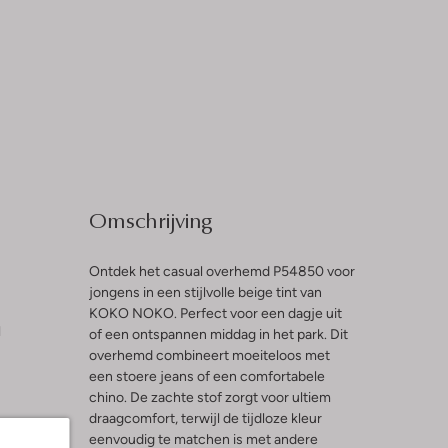
Omschrijving
Ontdek het casual overhemd P54850 voor
jongens in een stijlvolle beige tint van
KOKO NOKO. Perfect voor een dagje uit
l
of een ontspannen middag in het park. Dit
overhemd combineert moeiteloos met
een stoere jeans of een comfortabele
chino. De zachte stof zorgt voor ultiem
draagcomfort, terwijl de tijdloze kleur
eenvoudig te matchen is met andere