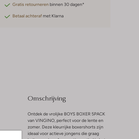
Gratis retourneren
binnen 30 dagen*
Betaal achteraf
met Klarna
Omschrijving
Ontdek de vrolijke BOYS BOXER 5PACK
van VINGINO, perfect voor de lente en
zomer. Deze kleurrijke boxershorts zijn
l
ideaal voor actieve jongens die graag