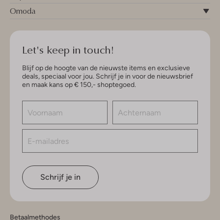
Omoda
Let's keep in touch!
Blijf op de hoogte van de nieuwste items en exclusieve
deals, speciaal voor jou. Schrijf je in voor de nieuwsbrief
en maak kans op € 150,- shoptegoed.
Schrijf je in
Betaalmethodes