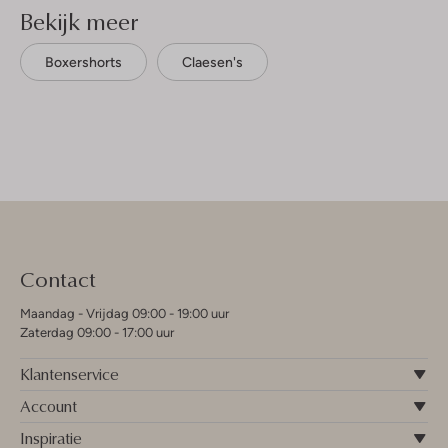
Bekijk meer
Boxershorts
Claesen's
Contact
Maandag - Vrijdag 09:00 - 19:00 uur
Zaterdag 09:00 - 17:00 uur
Klantenservice
Account
Inspiratie