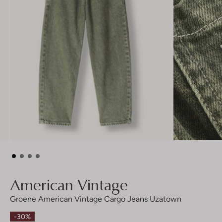
American Vintage
Groene American Vintage Cargo Jeans Uzatown
-30%