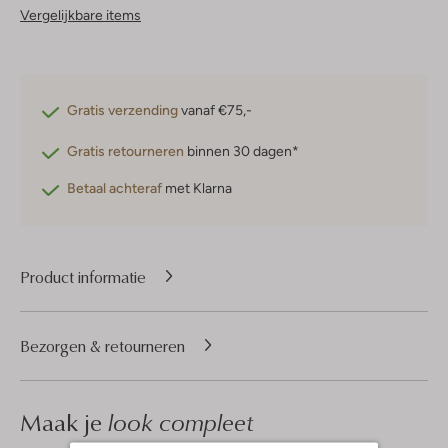
Vergelijkbare items
Gratis verzending
vanaf €75,-
Gratis retourneren
binnen 30 dagen*
Betaal achteraf
met Klarna
Product informatie
Bezorgen & retourneren
Maak je
look compleet