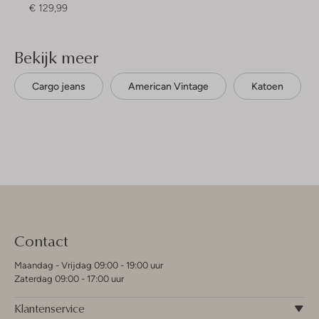
€ 129,99
Bekijk meer
Cargo jeans
American Vintage
Katoen
Contact
Maandag - Vrijdag 09:00 - 19:00 uur
Zaterdag 09:00 - 17:00 uur
Klantenservice