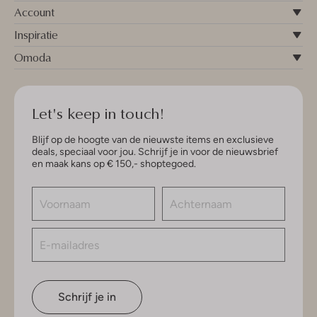
Account
Inspiratie
Omoda
Let's keep in touch!
Blijf op de hoogte van de nieuwste items en exclusieve
deals, speciaal voor jou. Schrijf je in voor de nieuwsbrief
en maak kans op € 150,- shoptegoed.
Schrijf je in