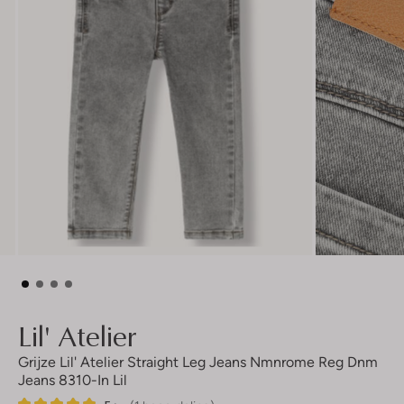
Lil' Atelier
Grijze Lil' Atelier Straight Leg Jeans Nmnrome Reg Dnm
Jeans 8310-In Lil