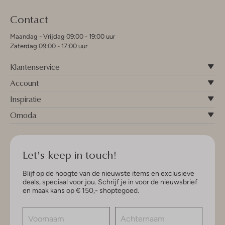
Contact
Maandag - Vrijdag 09:00 - 19:00 uur
Zaterdag 09:00 - 17:00 uur
Klantenservice
Account
Inspiratie
Omoda
Let's keep in touch!
Blijf op de hoogte van de nieuwste items en exclusieve
deals, speciaal voor jou. Schrijf je in voor de nieuwsbrief
en maak kans op € 150,- shoptegoed.