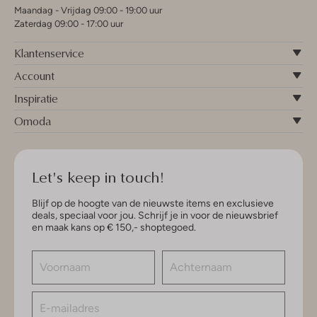
Maandag - Vrijdag 09:00 - 19:00 uur
Zaterdag 09:00 - 17:00 uur
Klantenservice
Account
Inspiratie
Omoda
Let's keep in touch!
Blijf op de hoogte van de nieuwste items en exclusieve
deals, speciaal voor jou. Schrijf je in voor de nieuwsbrief
en maak kans op € 150,- shoptegoed.