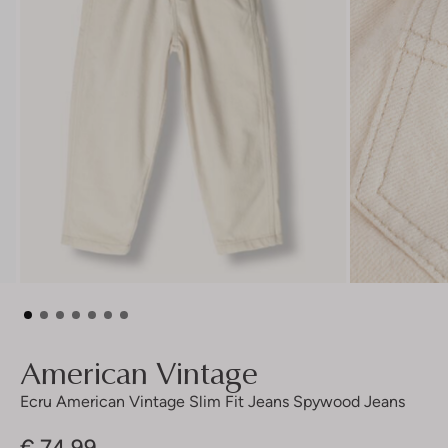
American Vintage
Ecru American Vintage Slim Fit Jeans Spywood Jeans
€ 74,99