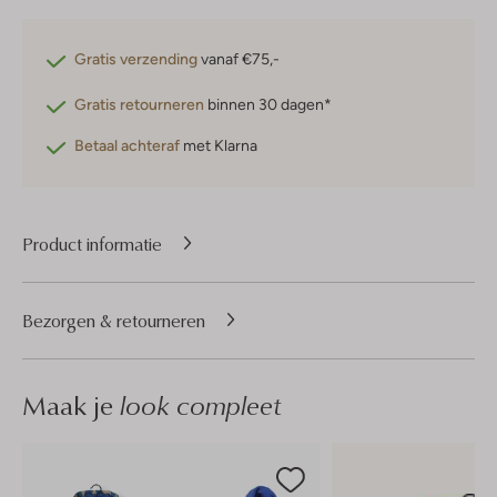
Gratis verzending
vanaf €75,-
Gratis retourneren
binnen 30 dagen*
Betaal achteraf
met Klarna
Product informatie
Bezorgen & retourneren
Maak je
look compleet