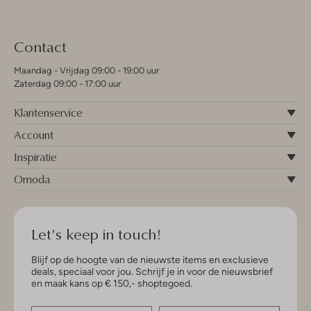
Contact
Maandag - Vrijdag 09:00 - 19:00 uur
Zaterdag 09:00 - 17:00 uur
Klantenservice
Account
Inspiratie
Omoda
Let's keep in touch!
Blijf op de hoogte van de nieuwste items en exclusieve
deals, speciaal voor jou. Schrijf je in voor de nieuwsbrief
en maak kans op € 150,- shoptegoed.