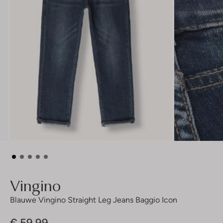
Vingino
Blauwe Vingino Straight Leg Jeans Baggio Icon
€ 59,99