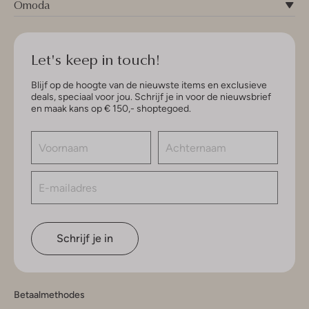
Omoda
Let's keep in touch!
Blijf op de hoogte van de nieuwste items en exclusieve
deals, speciaal voor jou. Schrijf je in voor de nieuwsbrief
en maak kans op € 150,- shoptegoed.
Schrijf je in
Betaalmethodes