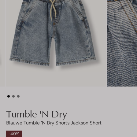
Tumble 'n Dry
Blauwe Tumble 'n Dry Shorts Jackson Short
-40%