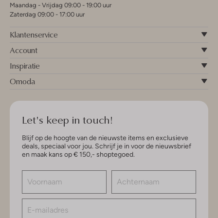
Maandag - Vrijdag 09:00 - 19:00 uur
Zaterdag 09:00 - 17:00 uur
Klantenservice
Account
Inspiratie
Omoda
Let's keep in touch!
Blijf op de hoogte van de nieuwste items en exclusieve
deals, speciaal voor jou. Schrijf je in voor de nieuwsbrief
en maak kans op € 150,- shoptegoed.