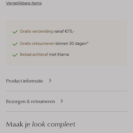
Vergelijkbare items
Gratis verzending
vanaf €75,-
Gratis retourneren
binnen 30 dagen*
Betaal achteraf
met Klarna
Product informatie
Bezorgen & retourneren
Maak je
look compleet