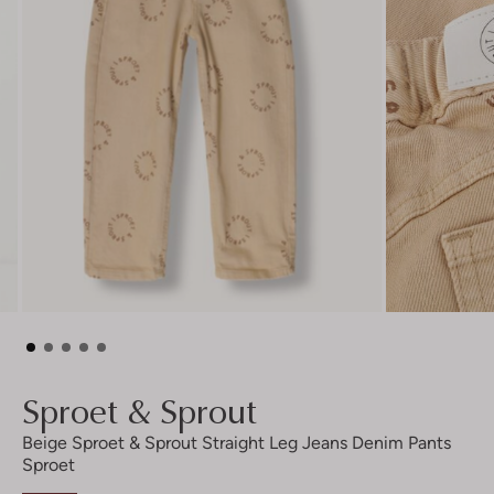
Sproet & Sprout
Beige Sproet & Sprout Straight Leg Jeans Denim Pants
Sproet