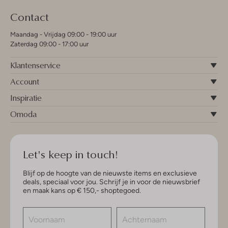
Contact
Maandag - Vrijdag 09:00 - 19:00 uur
Zaterdag 09:00 - 17:00 uur
Klantenservice
Account
Inspiratie
Omoda
Let's keep in touch!
Blijf op de hoogte van de nieuwste items en exclusieve
deals, speciaal voor jou. Schrijf je in voor de nieuwsbrief
en maak kans op € 150,- shoptegoed.