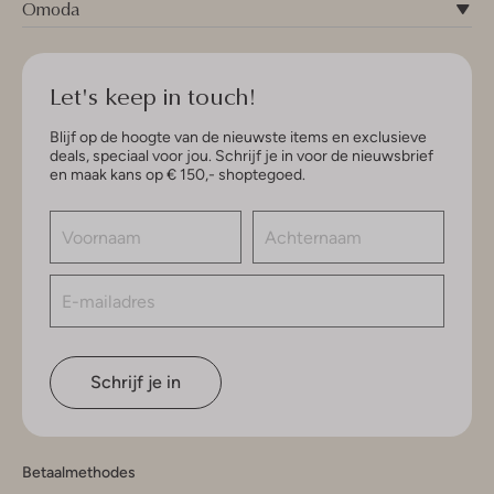
Omoda
Let's keep in touch!
Blijf op de hoogte van de nieuwste items en exclusieve
deals, speciaal voor jou. Schrijf je in voor de nieuwsbrief
en maak kans op € 150,- shoptegoed.
Schrijf je in
Betaalmethodes