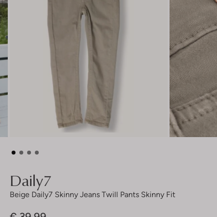
Daily7
Beige Daily7 Skinny Jeans Twill Pants Skinny Fit
€ 39,99