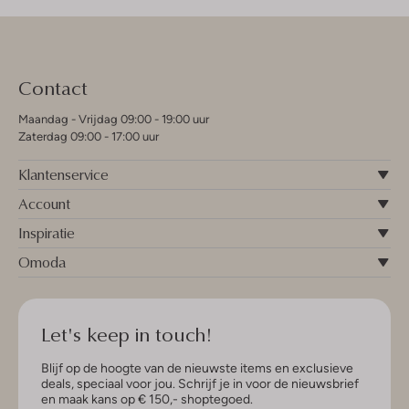
Contact
Maandag - Vrijdag 09:00 - 19:00 uur
Zaterdag 09:00 - 17:00 uur
Klantenservice
Account
Inspiratie
Omoda
Let's keep in touch!
Blijf op de hoogte van de nieuwste items en exclusieve
deals, speciaal voor jou. Schrijf je in voor de nieuwsbrief
en maak kans op € 150,- shoptegoed.