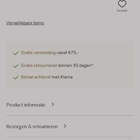
Favoriet
Vergelijkbare items
Gratis verzending
vanaf €75,-
Gratis retourneren
binnen 30 dagen*
Betaal achteraf
met Klarna
Product informatie
Bezorgen & retourneren