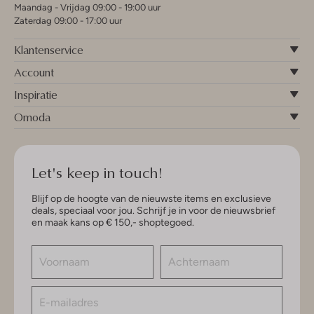
Maandag - Vrijdag 09:00 - 19:00 uur
Zaterdag 09:00 - 17:00 uur
Klantenservice
Account
Inspiratie
Omoda
Let's keep in touch!
Blijf op de hoogte van de nieuwste items en exclusieve
deals, speciaal voor jou. Schrijf je in voor de nieuwsbrief
en maak kans op € 150,- shoptegoed.