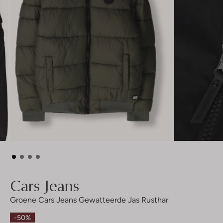
Cars Jeans
Groene Cars Jeans Gewatteerde Jas Rusthar
-50%