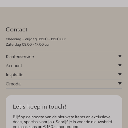
Contact
Maandag - Vrijdag 09:00 - 19:00 uur
Zaterdag 09:00 - 17:00 uur
Klantenservice
Account
Inspiratie
Omoda
Let's keep in touch!
Blijf op de hoogte van de nieuwste items en exclusieve
deals, speciaal voor jou. Schrijf je in voor de nieuwsbrief
en maak kans op € 150,- shoptegoed.