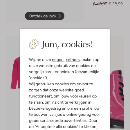
€ 48,99
€ 28,99
Ontdek de look
Jum, cookies!
Wij, en onze
negen partners
, maken op
onze website gebruik van cookies en
vergelijkbare technieken (gezamenlijk:
"cookies").
Wij gebruiken cookies om ervoor te
zorgen dat onze website goed
functioneert, om jouw voorkeuren op
te slaan, om inzicht te verkrijgen in
bezoekersgedrag en om een profiel op
te bouwen van jouw online gedrag voor
gepersonaliseerde advertenties. Door
op "Accepteer alle cookies" te klikken,