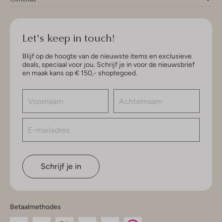
Let's keep in touch!
Blijf op de hoogte van de nieuwste items en exclusieve
deals, speciaal voor jou. Schrijf je in voor de nieuwsbrief
en maak kans op € 150,- shoptegoed.
Schrijf je in
Betaalmethodes