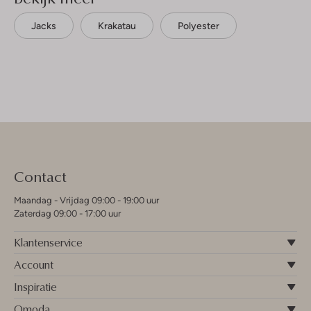
Jacks
Krakatau
Polyester
Contact
Maandag - Vrijdag 09:00 - 19:00 uur
Zaterdag 09:00 - 17:00 uur
Klantenservice
Account
Inspiratie
Omoda