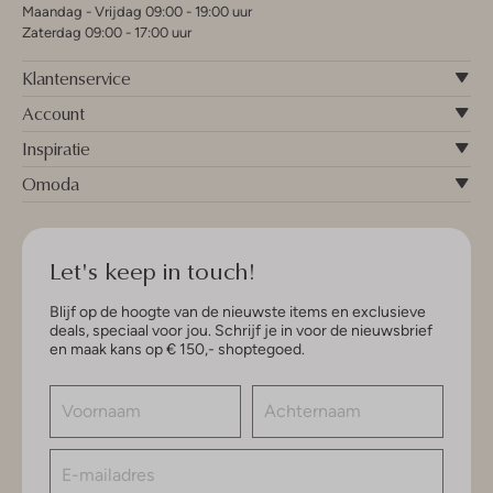
Maandag - Vrijdag 09:00 - 19:00 uur
Zaterdag 09:00 - 17:00 uur
Klantenservice
Account
Inspiratie
Omoda
Let's keep in touch!
Blijf op de hoogte van de nieuwste items en exclusieve
deals, speciaal voor jou. Schrijf je in voor de nieuwsbrief
en maak kans op € 150,- shoptegoed.