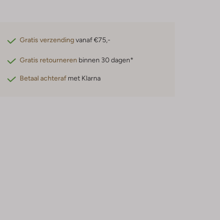
Gratis verzending
vanaf €75,-
Gratis retourneren
binnen 30 dagen*
Betaal achteraf
met Klarna