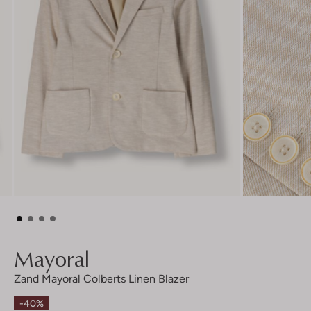
Mayoral
Zand Mayoral Colberts Linen Blazer
-40%