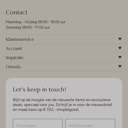
Contact
Maandag - Vrijdag 09:00 - 19:00 uur
Zaterdag 09:00 - 17:00 uur
Klantenservice
Account
Inspiratie
Omoda
Let's keep in touch!
Blijf op de hoogte van de nieuwste items en exclusieve
deals, speciaal voor jou. Schrijf je in voor de nieuwsbrief
en maak kans op € 150,- shoptegoed.