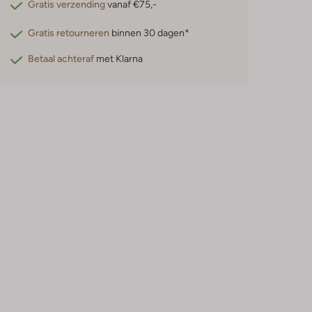
Gratis verzending
vanaf €75,-
Gratis retourneren
binnen 30 dagen*
Betaal achteraf
met Klarna