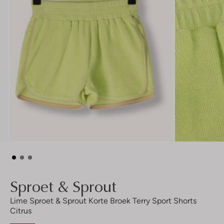
Sproet & Sprout
Lime Sproet & Sprout Korte Broek Terry Sport Shorts
Citrus