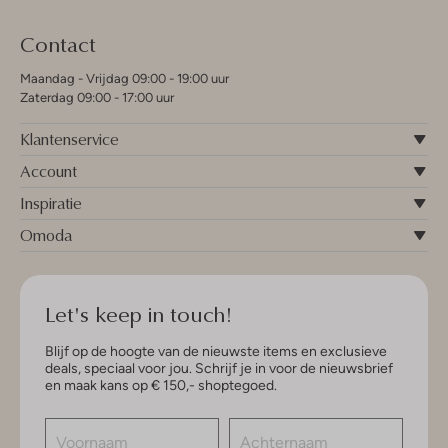
Contact
Maandag - Vrijdag 09:00 - 19:00 uur
Zaterdag 09:00 - 17:00 uur
Klantenservice
Account
Inspiratie
Omoda
Let's keep in touch!
Blijf op de hoogte van de nieuwste items en exclusieve
deals, speciaal voor jou. Schrijf je in voor de nieuwsbrief
en maak kans op € 150,- shoptegoed.