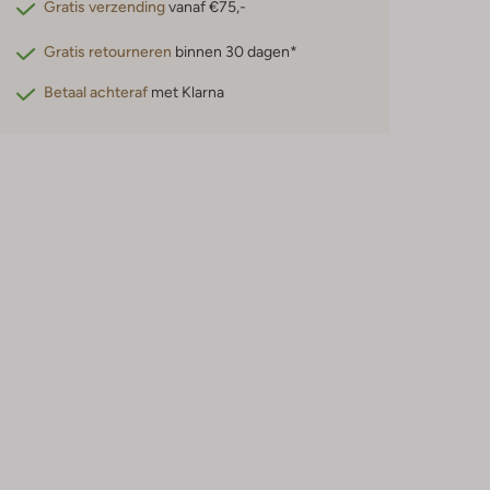
Gratis verzending
vanaf €75,-
Gratis retourneren
binnen 30 dagen*
Betaal achteraf
met Klarna