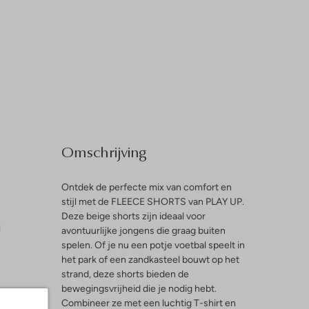
Omschrijving
Ontdek de perfecte mix van comfort en
stijl met de FLEECE SHORTS van PLAY UP.
Deze beige shorts zijn ideaal voor
l
avontuurlijke jongens die graag buiten
spelen. Of je nu een potje voetbal speelt in
het park of een zandkasteel bouwt op het
strand, deze shorts bieden de
bewegingsvrijheid die je nodig hebt.
Combineer ze met een luchtig T-shirt en