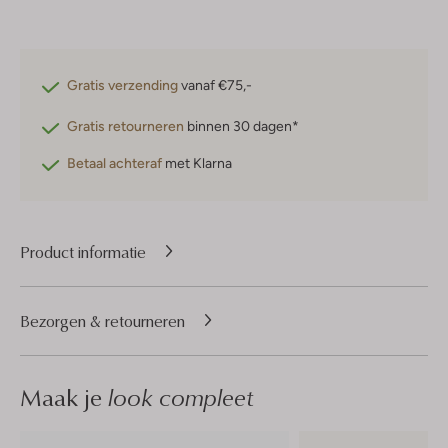
Gratis verzending
vanaf €75,-
Gratis retourneren
binnen 30 dagen*
Betaal achteraf
met Klarna
Product informatie
Bezorgen & retourneren
Maak je
look compleet