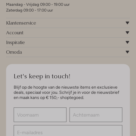
Maandag - Vrijdag 09:00 - 19:00 uur
Zaterdag 09:00 - 17:00 uur
Klantenservice
Account
Inspiratie
Omoda
Let's keep in touch!
Blijf op de hoogte van de nieuwste items en exclusieve
deals, speciaal voor jou. Schrijf je in voor de nieuwsbrief
en maak kans op € 150,- shoptegoed.