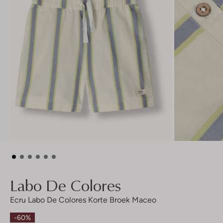
Labo De Colores
Ecru Labo De Colores Korte Broek Maceo
-60%