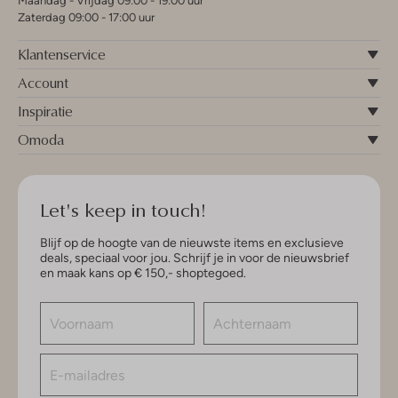
Maandag - Vrijdag 09:00 - 19:00 uur
Zaterdag 09:00 - 17:00 uur
Klantenservice
Account
Inspiratie
Omoda
Let's keep in touch!
Blijf op de hoogte van de nieuwste items en exclusieve
deals, speciaal voor jou. Schrijf je in voor de nieuwsbrief
en maak kans op € 150,- shoptegoed.