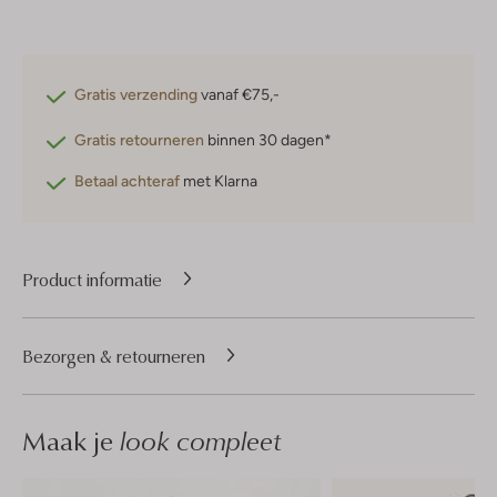
Gratis verzending
vanaf €75,-
Gratis retourneren
binnen 30 dagen*
Betaal achteraf
met Klarna
Product informatie
Bezorgen & retourneren
Maak je
look compleet